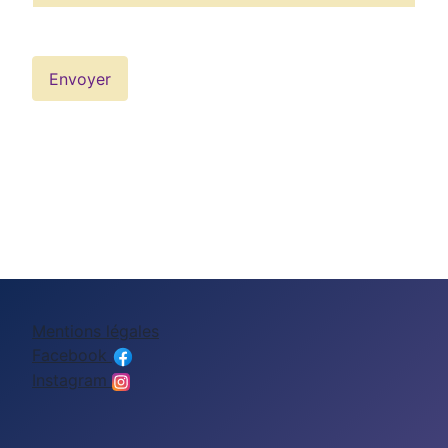
Envoyer
Mentions légales
Facebook
Instagram