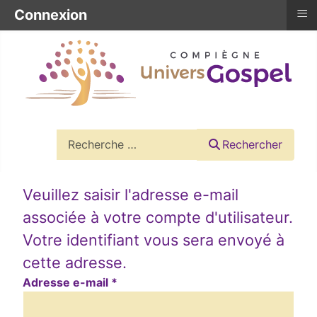
≡
Connexion
Rechercher
Rechercher
Veuillez saisir l'adresse e-mail
associée à votre compte d'utilisateur.
Votre identifiant vous sera envoyé à
cette adresse.
Adresse e-mail
*