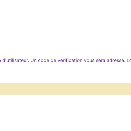
e d'utilisateur. Un code de vérification vous sera adressé. 