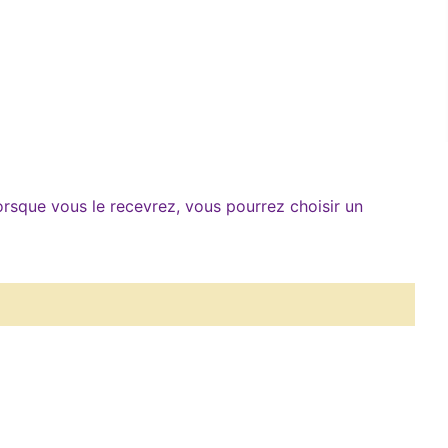
Lorsque vous le recevrez, vous pourrez choisir un