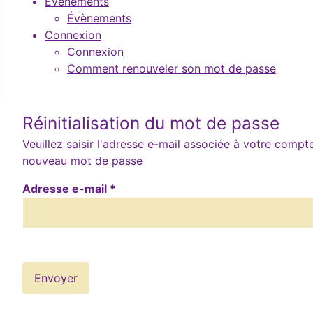
Évènements
Évènements
Connexion
Connexion
Comment renouveler son mot de passe
Réinitialisation du mot de passe
Veuillez saisir l'adresse e-mail associée à votre compt
nouveau mot de passe
Adresse e-mail
*
Envoyer