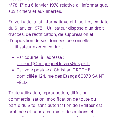
n°78-17 du 6 janvier 1978 relative à l'informatique,
aux fichiers et aux libertés.
En vertu de la loi Informatique et Libertés, en date
du 6 janvier 1978, l'Utilisateur dispose d'un droit
d'accès, de rectification, de suppression et
d'opposition de ses données personnelles.
L'Utilisateur exerce ce droit :
Par courriel à l'adresse :
bureau@CompiegneUniversGospel.fr
Par voie postale à Christian CROCHE,
domiciliée 124, rue des Étangs 60370 SAINT-
FÉLIX
Toute utilisation, reproduction, diffusion,
commercialisation, modification de toute ou
partie du Site, sans autorisation de l’Éditeur est
prohibée et pourra entraîner des actions et