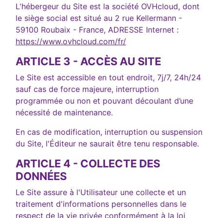
L'hébergeur du Site est la société OVHcloud, dont
le siège social est situé au 2 rue Kellermann -
59100 Roubaix - France, ADRESSE Internet :
https://www.ovhcloud.com/fr/
ARTICLE 3 - ACCÈS AU SITE
Le Site est accessible en tout endroit, 7j/7, 24h/24
sauf cas de force majeure, interruption
programmée ou non et pouvant découlant d’une
nécessité de maintenance.
En cas de modification, interruption ou suspension
du Site, l'Éditeur ne saurait être tenu responsable.
ARTICLE 4 - COLLECTE DES
DONNÉES
Le Site assure à l'Utilisateur une collecte et un
traitement d'informations personnelles dans le
respect de la vie privée conformément à la loi