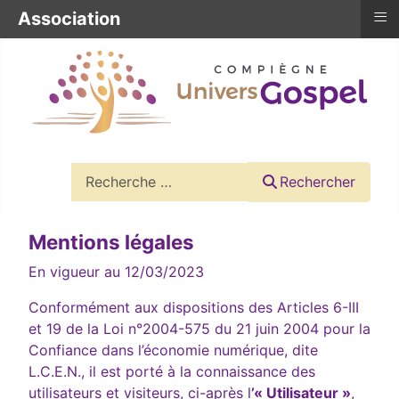
≡
Association
Rechercher
Rechercher
Mentions légales
En vigueur au 12/03/2023
Conformément aux dispositions des Articles 6-III
et 19 de la Loi n°2004-575 du 21 juin 2004 pour la
Confiance dans l’économie numérique, dite
L.C.E.N., il est porté à la connaissance des
utilisateurs et visiteurs, ci-après l
’« Utilisateur »
,