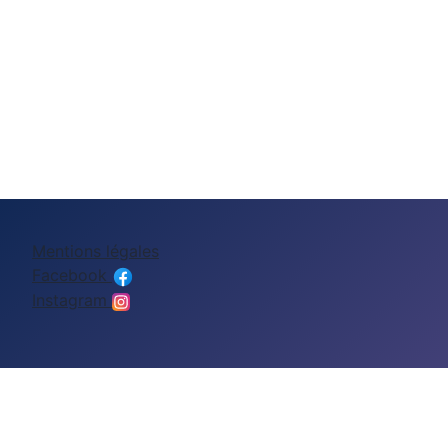
Mentions légales
Facebook
Instagram