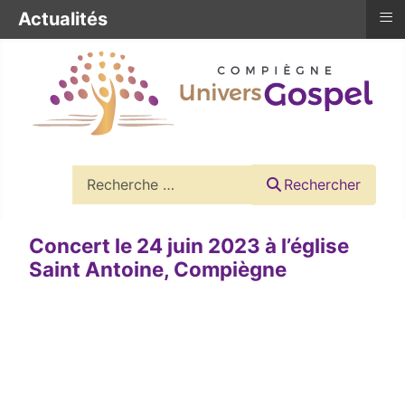
≡
Actualités
Rechercher
Rechercher
Concert le 24 juin 2023 à l’église
Saint Antoine, Compiègne